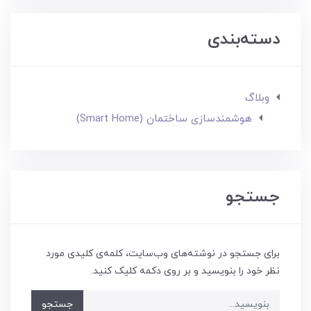
دسته‌بندی
وبلاگ
هوشمندسازی ساختمان (Smart Home)
جستجو
برای جستجو در نوشته‌های وب‌سایت، کلمه‌ی کلیدی مورد
نظر خود را بنویسید و بر روی دکمه کلیک کنید.
جستجو