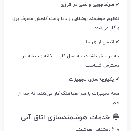
✔ صرفه‌جویی واقعی در انرژی
تنظیم هوشمند روشنایی و دما باعث کاهش مصرف برق
و گاز می‌شود.
✔ اتصال از هر جا
چه در سفر باشید، چه محل کار — خانه همیشه در
دسترس شماست.
✔ یکپارچه‌سازی تجهیزات
همه تجهیزات با هم هماهنگ کار می‌کنند، نه جدا از
هم.
🔵 خدمات هوشمندسازی اتاق آبی
⭐ ۱) روشنایی هوشمند