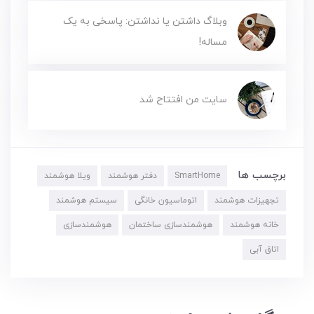
وبلاگ‌ داشتن یا نداشتن: پاسخی به یک
مساله!
سایت من افتتاح شد
برچسب ها
SmartHome
دفتر هوشمند
ویلا هوشمند
تجهیزات هوشمند
اتوماسیون خانگی
سیستم هوشمند
خانه هوشمند
هوشمندسازی ساختمان
هوشمندسازی
اتاق آبی