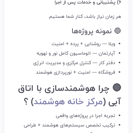
۶) پشتیبانی و خدمات پس از اجرا
هر زمان نیاز باشد، کنار شما هستیم.
🔵 نمونه پروژه‌ها
ویلا — روشنایی + پرده + امنیت
آپارتمان — اتوماسیون کامل نور و تهویه
دفتر کار — کنترل مرکزی و مدیریت انرژی
فروشگاه — امنیت + نورپردازی هوشمند
🔵 چرا هوشمندسازی با اتاق
آبی (
مرکز خانه هوشمند
) ؟
تجربه اجرا در پروژه‌های واقعی
ترکیب تخصص سیستم‌های هوشمند + طراحی