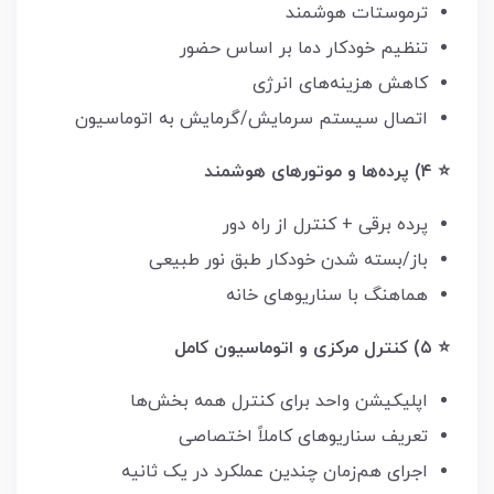
ترموستات هوشمند
تنظیم خودکار دما بر اساس حضور
کاهش هزینه‌های انرژی
اتصال سیستم سرمایش/گرمایش به اتوماسیون
⭐ ۴) پرده‌ها و موتورهای هوشمند
پرده برقی + کنترل از راه دور
باز/بسته شدن خودکار طبق نور طبیعی
هماهنگ با سناریوهای خانه
⭐ ۵) کنترل مرکزی و اتوماسیون کامل
اپلیکیشن واحد برای کنترل همه بخش‌ها
تعریف سناریوهای کاملاً اختصاصی
اجرای هم‌زمان چندین عملکرد در یک ثانیه