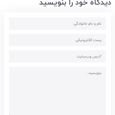
دیدگاه خود را بنویسید