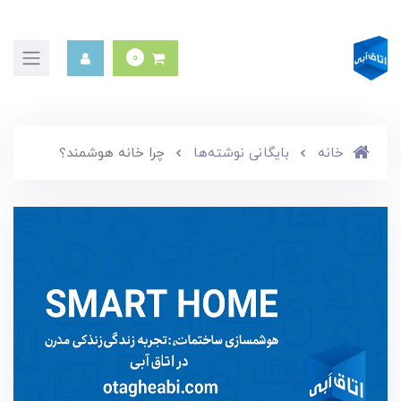
0
خانه
بایگانی نوشته‌ها
چرا خانه هوشمند؟