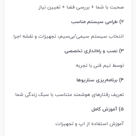
صحبت با شما + بررسی فضا + تعیین نیاز.
۲) طراحی سیستم مناسب
انتخاب سیستم سیمی/بی‌سیم، تجهیزات و نقشه اجرا.
۳) نصب و راه‌اندازی تخصصی
توسط تیم فنی با تجربه.
۴) برنامه‌ریزی سناریوها
تعریف رفتارهای هوشمند متناسب با سبک زندگی شما.
۵) آموزش کامل
آموزش استفاده از اپ و تجهیزات.