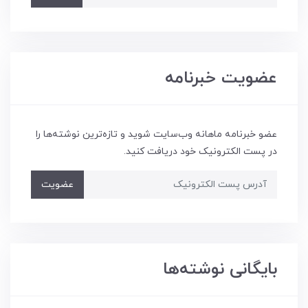
عضویت خبرنامه
عضو خبرنامه ماهانه وب‌سایت شوید و تازه‌ترین نوشته‌ها را
در پست الکترونیک خود دریافت کنید.
عضویت
بایگانی نوشته‌ها