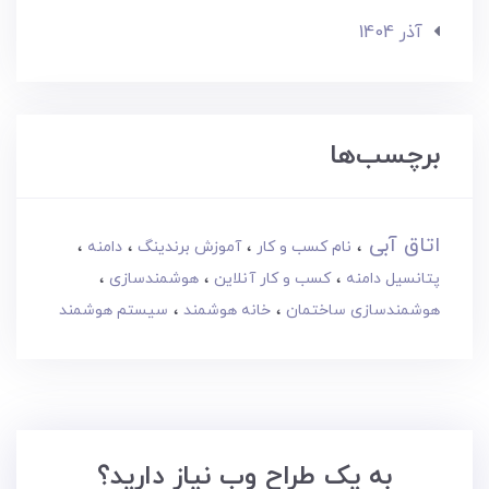
آذر 1404
برچسب‌ها
اتاق آبی
نام کسب و کار
آموزش برندینگ
دامنه
پتانسیل دامنه
کسب و کار آنلاین
هوشمندسازی
هوشمندسازی ساختمان
خانه هوشمند
سیستم هوشمند
به یک طراح وب نیاز دارید؟