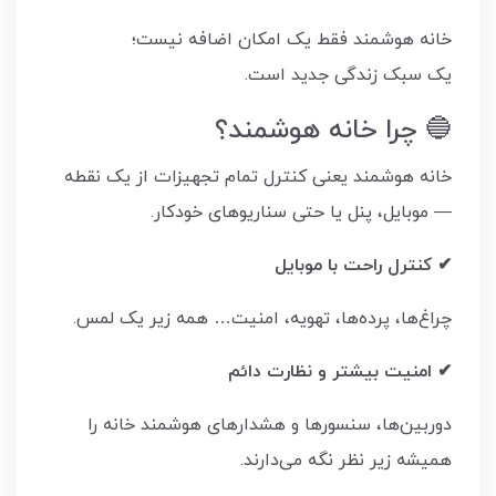
خانه هوشمند فقط یک امکان اضافه نیست؛
یک سبک زندگی جدید است.
🔵 چرا خانه هوشمند؟
خانه هوشمند یعنی کنترل تمام تجهیزات از یک نقطه
— موبایل، پنل یا حتی سناریوهای خودکار.
✔ کنترل راحت با موبایل
چراغ‌ها، پرده‌ها، تهویه، امنیت… همه زیر یک لمس.
✔ امنیت بیشتر و نظارت دائم
دوربین‌ها، سنسورها و هشدارهای هوشمند خانه را
همیشه زیر نظر نگه می‌دارند.