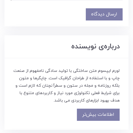
ارسال دیدگاه
درباره‌ی نویسنده
لورم ایپسوم متن ساختگی با تولید سادگی نامفهوم از صنعت
چاپ و با استفاده از طراحان گرافیک است. چاپگرها و متون
بلکه روزنامه و مجله در ستون و سطرآنچنان که لازم است و
برای شرایط فعلی تکنولوژی مورد نیاز و کاربردهای متنوع با
هدف بهبود ابزارهای کاربردی می باشد.
اطلاعات بیش‌تر