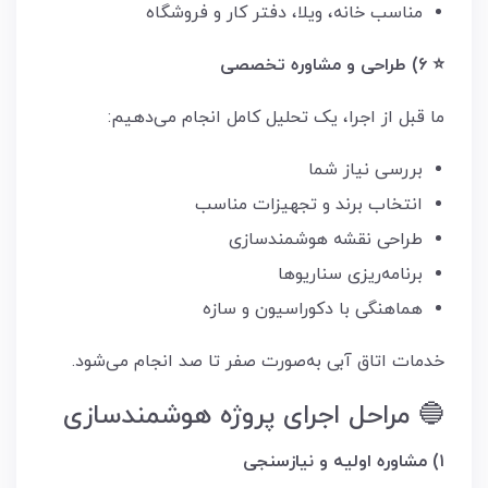
مناسب خانه، ویلا، دفتر کار و فروشگاه
⭐ ۶) طراحی و مشاوره تخصصی
ما قبل از اجرا، یک تحلیل کامل انجام می‌دهیم:
بررسی نیاز شما
انتخاب برند و تجهیزات مناسب
طراحی نقشه هوشمندسازی
برنامه‌ریزی سناریوها
هماهنگی با دکوراسیون و سازه
خدمات اتاق آبی به‌صورت صفر تا صد انجام می‌شود.
🔵 مراحل اجرای پروژه هوشمندسازی
۱) مشاوره اولیه و نیازسنجی