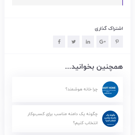
اشتراک گذاری
همچنین بخوانید...
چرا خانه هوشمند؟
چگونه یک دامنه مناسب برای کسب‌وکار
انتخاب کنیم؟