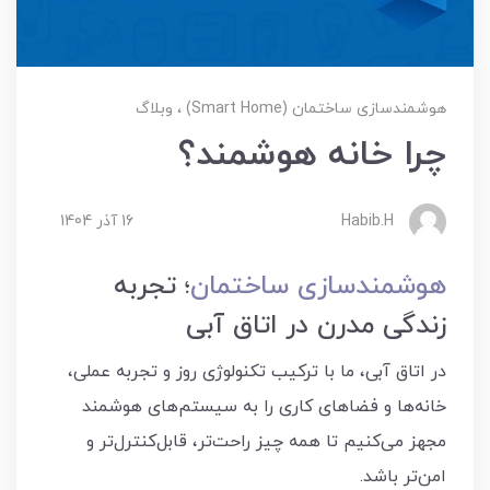
هوشمندسازی ساختمان (Smart Home)
وبلاگ
چرا خانه هوشمند؟
Habib.H
16 آذر 1404
هوشمندسازی ساختمان
؛ تجربه
زندگی مدرن در اتاق آبی
در اتاق آبی، ما با ترکیب تکنولوژی روز و تجربه عملی،
خانه‌ها و فضاهای کاری را به سیستم‌های هوشمند
مجهز می‌کنیم تا همه چیز راحت‌تر، قابل‌کنترل‌تر و
امن‌تر باشد.