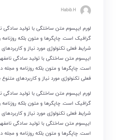
Habib.H
لورم ایپسوم متن ساختگی با تولید سادگی نا
گرافیک است. چاپگرها و متون بلکه روزنامه 
شرایط فعلی تکنولوژی مورد نیاز و کاربردهای 
ایپسوم متن ساختگی با تولید سادگی نامفهو
است. چاپگرها و متون بلکه روزنامه و مجله 
فعلی تکنولوژی مورد نیاز و کاربردهای متنوع 
لورم ایپسوم متن ساختگی با تولید سادگی نا
گرافیک است. چاپگرها و متون بلکه روزنامه 
شرایط فعلی تکنولوژی مورد نیاز و کاربردهای 
ایپسوم متن ساختگی با تولید سادگی نامفهو
است. چاپگرها و متون بلکه روزنامه و مجله 