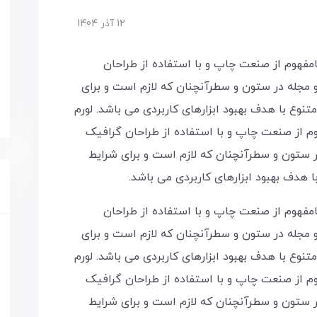
12 آذر 1404
مفهوم از صنعت چاپ و با استفاده از طراحان
و مجله در ستون و سطرآنچنان که لازم است و برای
متنوع با هدف بهبود ابزارهای کاربردی می باشد. لورم
م از صنعت چاپ و با استفاده از طراحان گرافیک
در ستون و سطرآنچنان که لازم است و برای شرایط
با هدف بهبود ابزارهای کاربردی می باشد.
مفهوم از صنعت چاپ و با استفاده از طراحان
و مجله در ستون و سطرآنچنان که لازم است و برای
متنوع با هدف بهبود ابزارهای کاربردی می باشد. لورم
م از صنعت چاپ و با استفاده از طراحان گرافیک
در ستون و سطرآنچنان که لازم است و برای شرایط