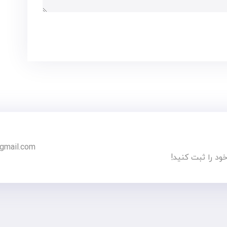
gmail.com
د را ثبت کنید!