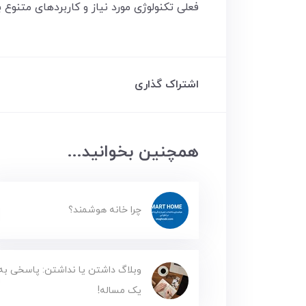
فعلی تکنولوژی مورد نیاز و کاربردهای متنوع 
اشتراک گذاری
همچنین بخوانید...
چرا خانه هوشمند؟
وبلاگ‌ داشتن یا نداشتن: پاسخی به
یک مساله!