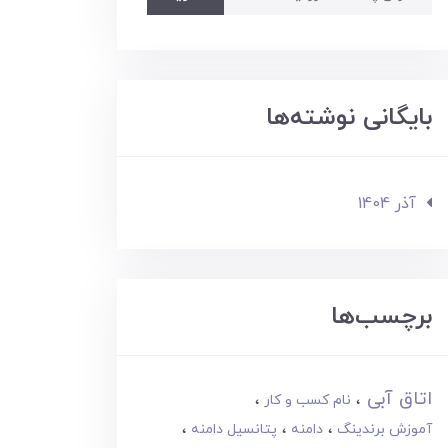
بایگانی نوشته‌ها
آذر 1404
برچسب‌ها
اتاق آبی
نام کسب و کار
آموزش برندینگ
دامنه
پتانسیل دامنه