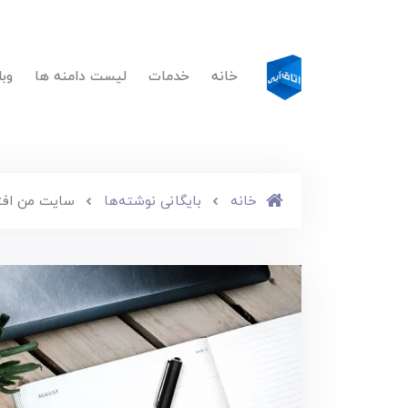
خانه
خدمات
لیست دامنه ها
وب
خانه
بایگانی نوشته‌ها
سایت من افت