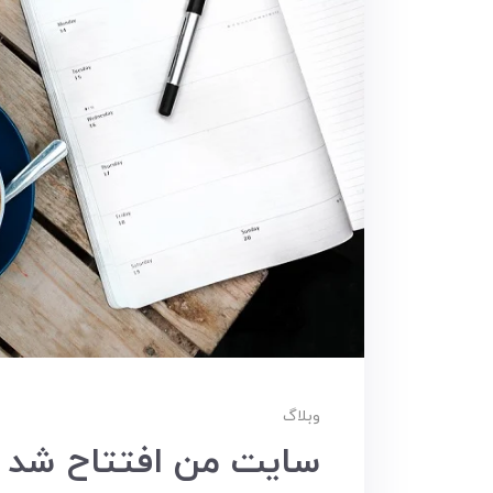
وبلاگ
سایت من افتتاح شد