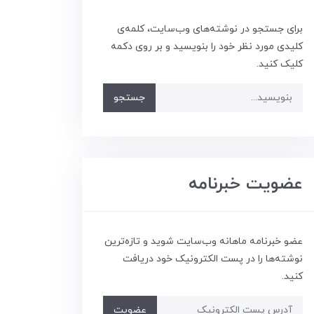
برای جستجو در نوشته‌های وب‌سایت، کلمه‌ی
کلیدی مورد نظر خود را بنویسید و بر روی دکمه
کلیک کنید.
جستجو
عضویت خبرنامه
عضو خبرنامه ماهانه وب‌سایت شوید و تازه‌ترین
نوشته‌ها را در پست الکترونیک خود دریافت
کنید.
عضویت