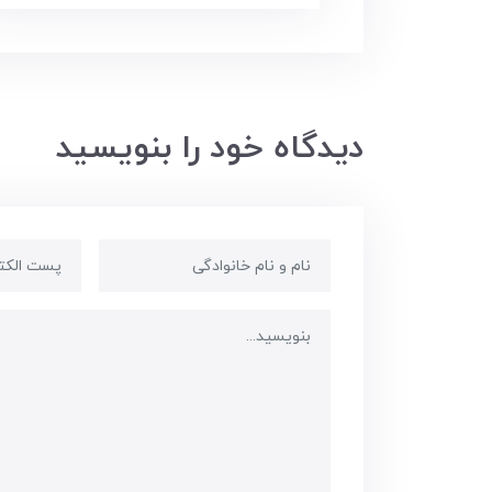
دیدگاه خود را بنویسید