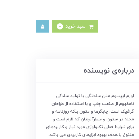
سبد خرید
0
درباره‌ی نویسنده
لورم ایپسوم متن ساختگی با تولید سادگی
نامفهوم از صنعت چاپ و با استفاده از طراحان
گرافیک است. چاپگرها و متون بلکه روزنامه و
مجله در ستون و سطرآنچنان که لازم است و
برای شرایط فعلی تکنولوژی مورد نیاز و کاربردهای
متنوع با هدف بهبود ابزارهای کاربردی می باشد.