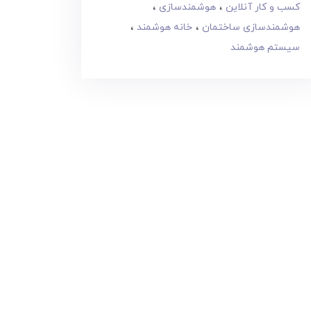
کسب و کار آنلاین
هوشمندسازی
هوشمندسازی ساختمان
خانه هوشمند
سیستم هوشمند