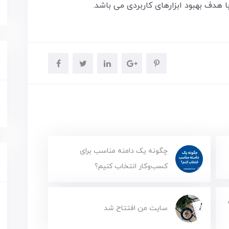
با هدف بهبود ابزارهای کاربردی می باشد.
چگونه یک دامنه مناسب برای
کسب‌وکار انتخاب کنیم؟
سایت من افتتاح شد