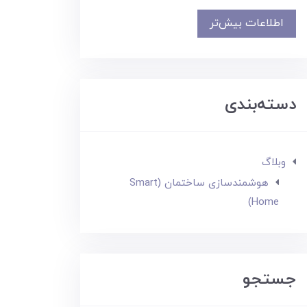
اطلاعات بیش‌تر
دسته‌بندی
وبلاگ
هوشمندسازی ساختمان (Smart
Home)
جستجو