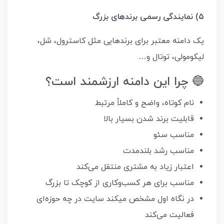
۵) نمایندگی رسمی برندهای بزرگ
یک دامنه معتبر برای برندهایی مثل کاسترول، شل،
لیکومولی، توتال و…
🔵 چرا این دامنه ارزشمند است؟
نام کوتاه، واضح و کاملاً مرتبط
قابلیت برند شدن بسیار بالا
مناسب سئو
مناسب رشد بلندمدت
اعتبار زیاد به مشتری منتقل می‌کند
مناسب برای هر کسب‌وکاری از کوچک تا بزرگ
در نگاه اول مشخص میکند سایت در چه حوزه‌ای
فعالیت می‌کند