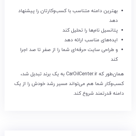
بهترین دامنه متناسب با کسب‌وکارتان را پیشنهاد
دهد
پتانسیل نام‌ها را تحلیل کند
ایده‌های مناسب ارائه دهد
و طراحی سایت حرفه‌ای شما را از صفر تا صد اجرا
کند
همان‌طور که CarOilCenter.ir به یک برند تبدیل شد،
کسب‌وکار شما هم می‌تواند مسیر رشد خودش را از یک
دامنه قدرتمند شروع کند.