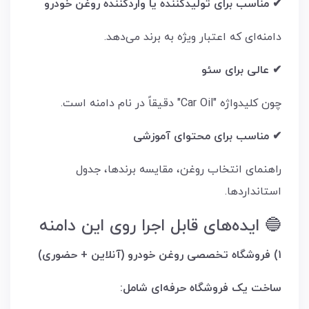
✔ مناسب برای تولیدکننده یا واردکننده روغن خودرو
دامنه‌ای که اعتبار ویژه به برند می‌دهد.
✔ عالی برای سئو
چون کلیدواژه "Car Oil" دقیقاً در نام دامنه است.
✔ مناسب برای محتوای آموزشی
راهنمای انتخاب روغن، مقایسه برندها، جدول
استانداردها.
🔵 ایده‌های قابل اجرا روی این دامنه
۱) فروشگاه تخصصی روغن خودرو (آنلاین + حضوری)
ساخت یک فروشگاه حرفه‌ای شامل: