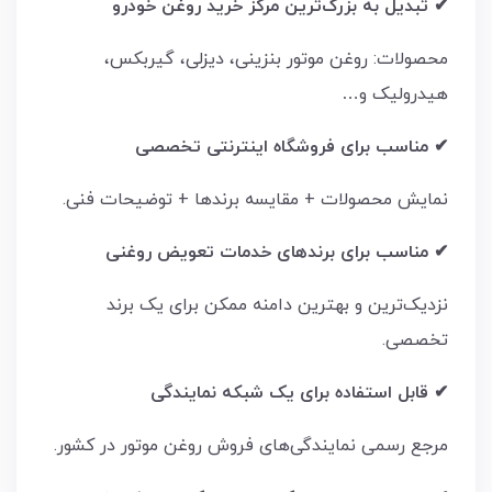
✔ تبدیل به بزرگ‌ترین مرکز خرید روغن خودرو
محصولات: روغن موتور بنزینی، دیزلی، گیربکس،
هیدرولیک و…
✔ مناسب برای فروشگاه اینترنتی تخصصی
نمایش محصولات + مقایسه برندها + توضیحات فنی.
✔ مناسب برای برندهای خدمات تعویض روغنی
نزدیک‌ترین و بهترین دامنه ممکن برای یک برند
تخصصی.
✔ قابل استفاده برای یک شبکه نمایندگی
مرجع رسمی نمایندگی‌های فروش روغن موتور در کشور.