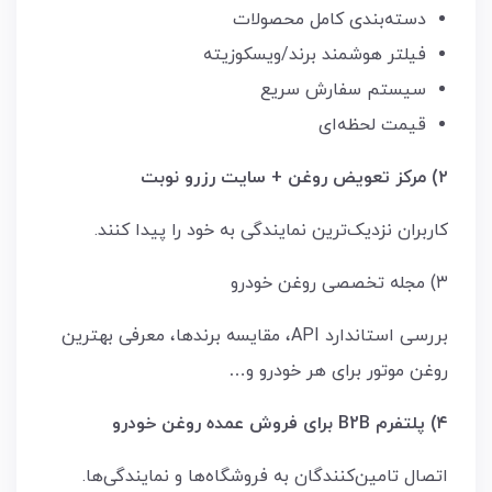
دسته‌بندی کامل محصولات
فیلتر هوشمند برند/ویسکوزیته
سیستم سفارش سریع
قیمت لحظه‌ای
۲) مرکز تعویض روغن + سایت رزرو نوبت
کاربران نزدیک‌ترین نمایندگی به خود را پیدا کنند.
۳) مجله تخصصی روغن خودرو
بررسی استاندارد API، مقایسه برندها، معرفی بهترین
روغن موتور برای هر خودرو و…
۴) پلتفرم B2B برای فروش عمده روغن خودرو
اتصال تامین‌کنندگان به فروشگاه‌ها و نمایندگی‌ها.