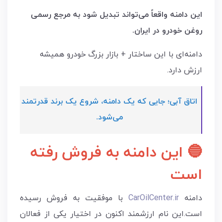
این دامنه واقعاً می‌تواند تبدیل شود به مرجع رسمی
روغن خودرو در ایران.
دامنه‌ای با این ساختار + بازار بزرگ خودرو همیشه
ارزش دارد.
اتاق آبی؛ جایی که یک دامنه، شروع یک برند قدرتمند
می‌شود.
🔵 این دامنه به فروش رفته
است
دامنه
CarOilCenter.ir
با موفقیت به فروش رسیده
است.این نام ارزشمند اکنون در اختیار یکی از فعالان