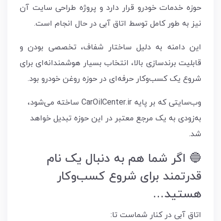
حوزه خدمات خودرو قرار دارد و پروژه طراحی سایت آن
نیز به طور کامل توسط اتاق آبی در حال انجام است.
این دامنه به دلیل ساختار شفاف، تخصصی بودن و
قابلیت برند‌سازی بالا، انتخاب بسیار هوشمندانه‌ای برای
شروع یک کسب‌وکار حرفه‌ای در حوزه روغن خودرو بود.
وب‌سایتی که بر پایه CarOilCenter.ir ساخته می‌شود،
به‌زودی به یک مرجع معتبر در این حوزه تبدیل خواهد
شد.
🔵 اگر شما هم به دنبال یک نام
قدرتمند برای شروع کسب‌وکار
هستید…
اتاق آبی در کنار شماست تا: