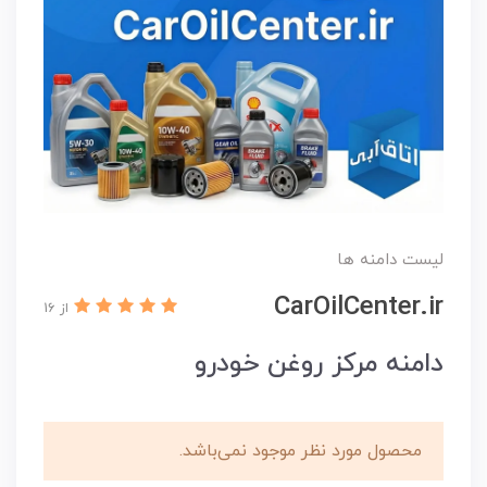
لیست دامنه ها
CarOilCenter.ir
از 16
دامنه مرکز روغن خودرو
محصول مورد نظر موجود نمی‌باشد.