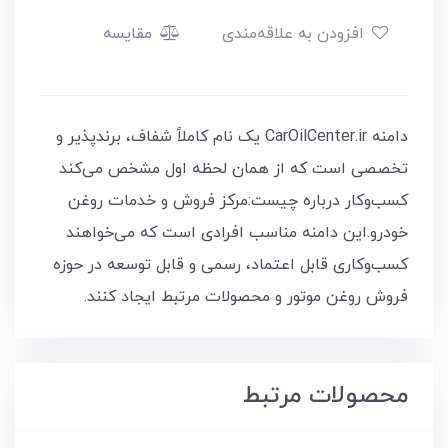
افزودن به علاقه‌مندی
مقایسه
دامنه CarOilCenter.ir یک نام کاملاً شفاف، برندپذیر و
تخصصی است که از همان لحظه اول مشخص می‌کند
کسب‌وکار درباره چیست:مرکز فروش و خدمات روغن
خودرو.این دامنه مناسب افرادی است که می‌خواهند
کسب‌وکاری قابل اعتماد، رسمی و قابل توسعه در حوزه
فروش روغن موتور و محصولات مرتبط ایجاد کنند.
محصولات مرتبط