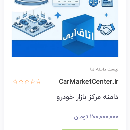
لیست دامنه ها
CarMarketCenter.ir
دامنه مرکز بازار خودرو
200,000,000
تومان