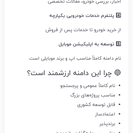
اخبار، بررسی خودرو، مقالات تخصصی
4️⃣ پلتفرم خدمات خودرویی یکپارچه
از خرید خودرو تا خدمات پس از فروش
5️⃣ توسعه به اپلیکیشن موبایل
نام دامنه کاملاً مناسب اپ و برند موبایلی است.
🔵 چرا این دامنه ارزشمند است؟
نام کاملاً عمومی و پرجستجو
مناسب پروژه‌های بزرگ
قابل توسعه کشوری
اعتمادساز
برندپذیر