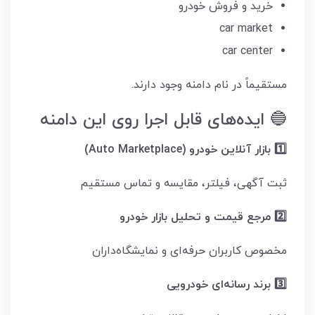
خرید و فروش خودرو
car market
car center
مستقیماً در نام دامنه وجود دارند.
🔵 ایده‌های قابل اجرا روی این دامنه
1️⃣ بازار آنلاین خودرو (Auto Marketplace)
ثبت آگهی، فیلتر، مقایسه و تماس مستقیم
2️⃣ مرجع قیمت و تحلیل بازار خودرو
مخصوص کاربران حرفه‌ای و نمایشگاه‌داران
3️⃣ برند رسانه‌ای خودرویی