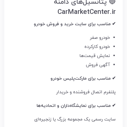
🔵 پتانسیل‌های دامنه
CarMarketCenter.ir
✔ مناسب برای سایت خرید و فروش خودرو
خودرو صفر
خودرو کارکرده
نمایش قیمت‌ها
آگهی فروش
✔ مناسب برای مارکت‌پلیس خودرو
پلتفرم اتصال فروشنده و خریدار
✔ مناسب برای نمایشگاه‌داران و اتحادیه‌ها
سایت رسمی یک مجموعه بزرگ یا زنجیره‌ای