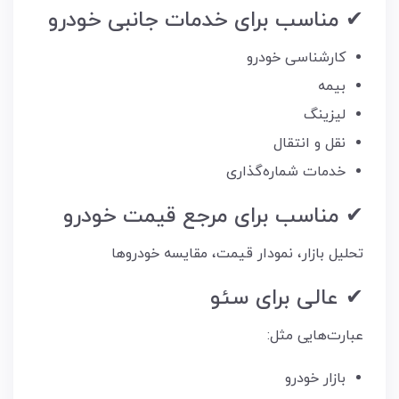
✔ مناسب برای خدمات جانبی خودرو
کارشناسی خودرو
بیمه
لیزینگ
نقل و انتقال
خدمات شماره‌گذاری
✔ مناسب برای مرجع قیمت خودرو
تحلیل بازار، نمودار قیمت، مقایسه خودروها
✔ عالی برای سئو
عبارت‌هایی مثل:
بازار خودرو