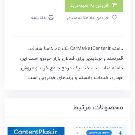
افزودن به سبدخرید
افزودن به علاقه‌مندی
مقایسه
دامنه CarMarketCenter.ir یک نام کاملاً شفاف،
قدرتمند و برندپذیر برای فعالان بازار خودرو است.این
دامنه مناسب ساخت یک مرجع جامع خرید و فروش
خودرو، خدمات وابسته و برندهای خودرویی است.
محصولات مرتبط