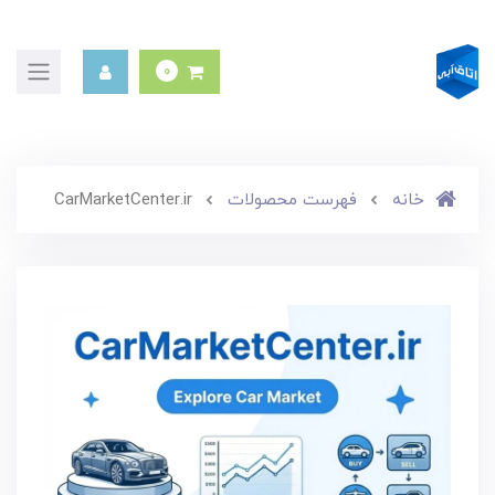
0
خانه
فهرست محصولات
CarMarketCenter.ir