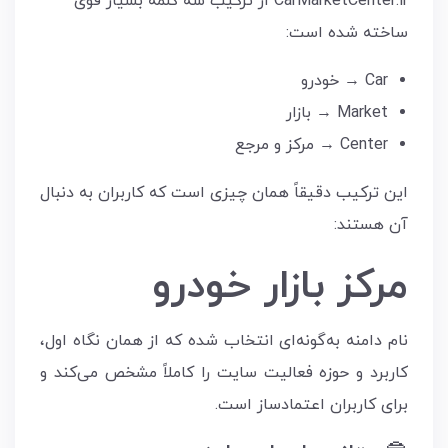
CarMarketCenter.ir از ترکیب سه کلمه بسیار قوی
ساخته شده است:
Car → خودرو
Market → بازار
Center → مرکز و مرجع
این ترکیب دقیقاً همان چیزی است که کاربران به دنبال
آن هستند:
مرکز بازار خودرو
نام دامنه به‌گونه‌ای انتخاب شده که از همان نگاه اول،
کاربرد و حوزه فعالیت سایت را کاملاً مشخص می‌کند و
برای کاربران اعتمادساز است.