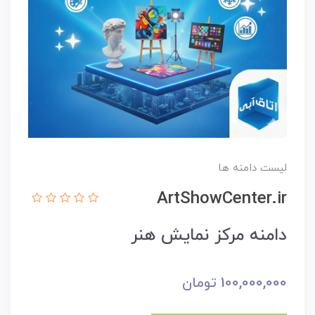
لیست دامنه ها
ArtShowCenter.ir
دامنه مرکز نمایش هنر
100,000,000
تومان