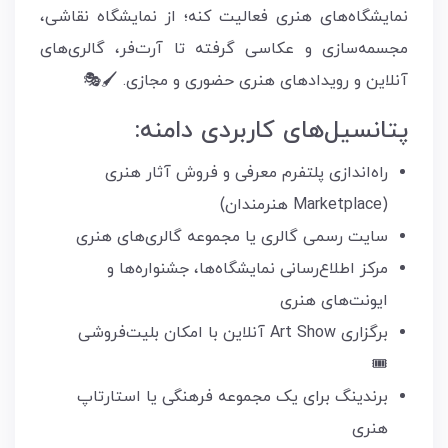
نمایشگاه‌های هنری فعالیت کنه؛ از نمایشگاه نقاشی،
مجسمه‌سازی و عکاسی گرفته تا آرت‌فر، گالری‌های
آنلاین و رویدادهای هنری حضوری و مجازی. 🖌️🎭
پتانسیل‌های کاربردی دامنه:
راه‌اندازی پلتفرم معرفی و فروش آثار هنری
(Marketplace هنرمندان)
سایت رسمی گالری یا مجموعه گالری‌های هنری
مرکز اطلاع‌رسانی نمایشگاه‌ها، جشنواره‌ها و
ایونت‌های هنری
برگزاری Art Show آنلاین با امکان بلیت‌فروشی
🎟️
برندینگ برای یک مجموعه فرهنگی یا استارتاپ
هنری