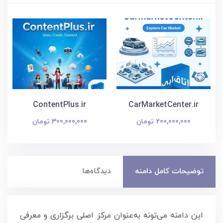
ContentPlus.ir
CarMarketCenter.ir
200,000,000 تومان
300,000,000 تومان
توضیحات کامل دامنه
دیدگاه‌ها
این دامنه می‌تونه به‌عنوان مرکز اصلی برگزاری و معرفی