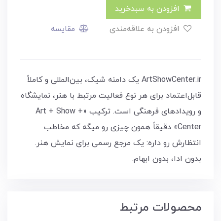
افزودن به سبدخرید
افزودن به علاقه‌مندی
مقایسه
ArtShowCenter.ir یک دامنه شیک، بین‌المللی و کاملاً
قابل‌اعتماد برای هر نوع فعالیت مرتبط با هنر، نمایشگاه
و رویدادهای فرهنگی است. ترکیب «Art + Show +
Center» دقیقاً همون چیزی رو میگه که مخاطب
انتظارش رو داره: یک مرجع رسمی برای نمایش هنر.
بدون ادا، بدون ابهام.
محصولات مرتبط