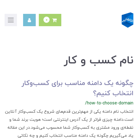
0
نام کسب و کار
چگونه یک دامنه مناسب برای کسب‌وکار
انتخاب کنیم؟
/how-to-choose-domain
انتخاب نام دامنه یکی از مهم‌ترین قدم‌های شروع یک کسب‌وکار آنلاین
است.دامنه چیزی فراتر از یک آدرس اینترنتی است؛ هویت برند شما و
نقطه‌ی ورود مشتری به کسب‌وکار شما محسوب می‌شود.در این مقاله
یاد می‌گیریم چگونه یک دامنه مناسب انتخاب کنیم و چه نکاتی