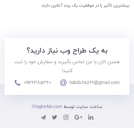
بیشترین تأثیر را در موفقیت یک برند آنلاین دارند.
به یک طراح وب نیاز دارید؟
همین الان با من تماس بگیرید و سفارش خود را ثبت
کنید!
09126385360
habib.hsz66@gmail.com
ساخت سایت توسط
OtagheAbi.com